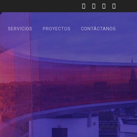
SERVICIOS
PROYECTOS
CONTÁCTANOS