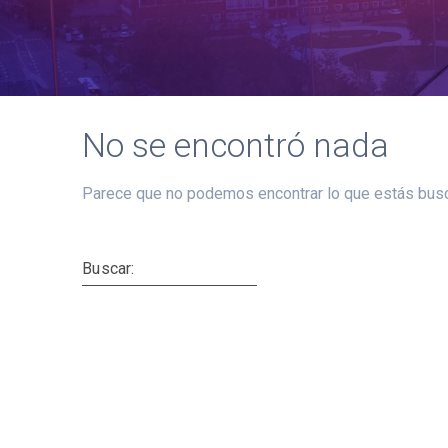
No se encontró nada
Parece que no podemos encontrar lo que estás busc
Buscar: