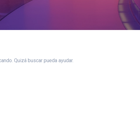
ando. Quizá buscar pueda ayudar.