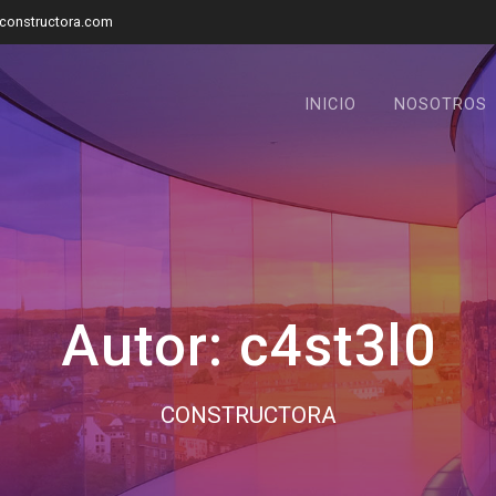
constructora.com
INICIO
NOSOTROS
Autor:
c4st3l0
CONSTRUCTORA